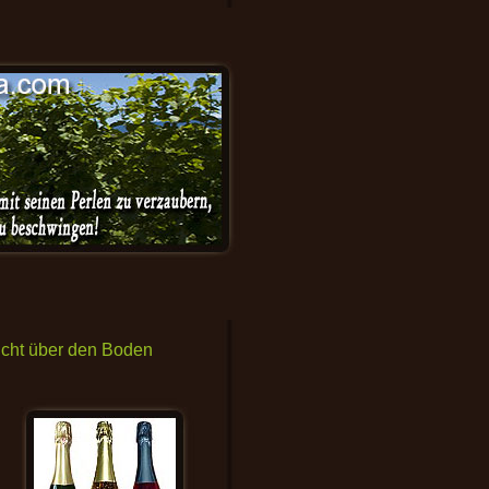
eicht über den Boden