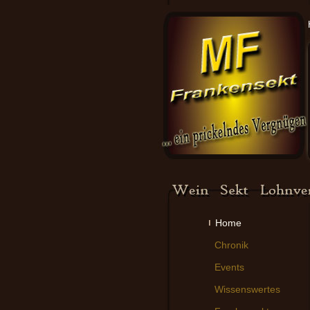
Home
Chronik
Events
Wissenswertes