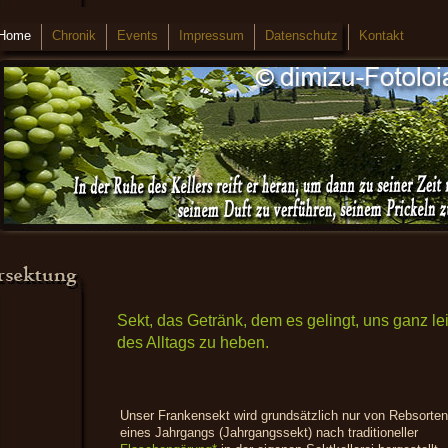
Home
Chronik
Events
Impressum
Datenschutz
Kontakt
Sekt, das Getränk, dem es gelingt, uns ganz l
des Alltags zu heben.
Unser Frankensekt wird grundsätzlich nur von Rebsorten
eines Jahrgangs (Jahrgangssekt) nach traditioneller